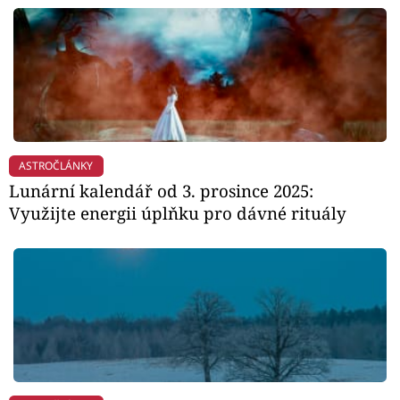
ASTROČLÁNKY
Lunární kalendář od 3. prosince 2025:
Využijte energii úplňku pro dávné rituály