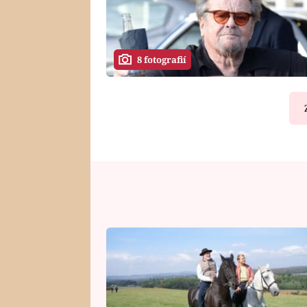
8 fotografií