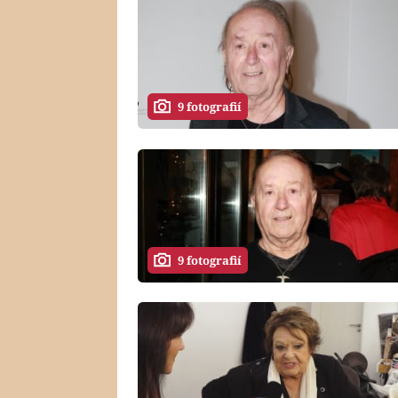
9 fotografií
9 fotografií