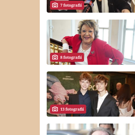
7 fotografií
8 fotografií
13 fotografií