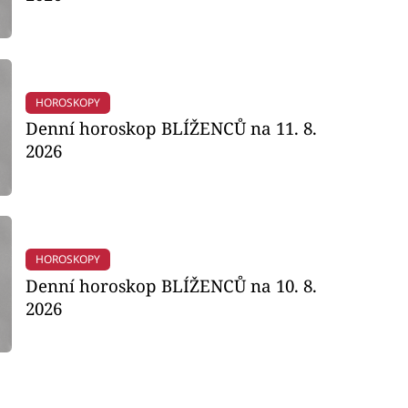
HOROSKOPY
Denní horoskop BLÍŽENCŮ na 11. 8.
2026
HOROSKOPY
Denní horoskop BLÍŽENCŮ na 10. 8.
2026