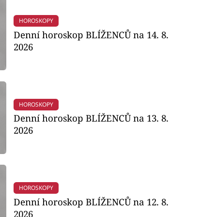
HOROSKOPY
Denní horoskop BLÍŽENCŮ na 14. 8.
2026
HOROSKOPY
Denní horoskop BLÍŽENCŮ na 13. 8.
2026
HOROSKOPY
Denní horoskop BLÍŽENCŮ na 12. 8.
2026