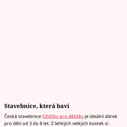
Stavebnice, která baví
Česká stavebnice
Cihličky pro dětičky
je ideální dárek
pro děti od 3 do 8 let. Z lehkých velkých kostek si