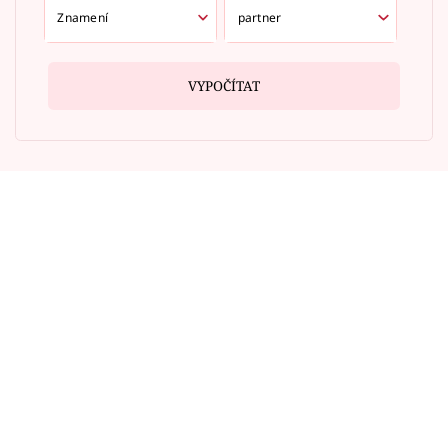
VYPOČÍTAT