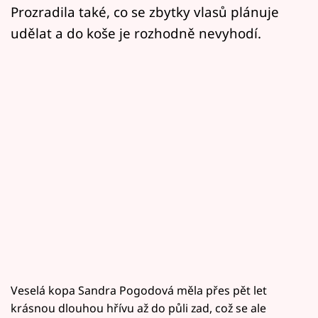
Prozradila také, co se zbytky vlasů plánuje
udělat a do koše je rozhodně nevyhodí.
Veselá kopa Sandra Pogodová měla přes pět let
krásnou dlouhou hřívu až do půli zad, což se ale