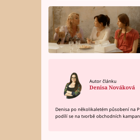
Autor článku
Denisa Nováková
Denisa po několikaletém působení na P
podílí se na tvorbě obchodních kampan