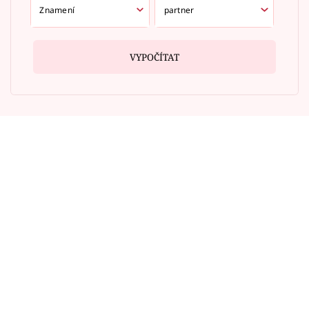
VYPOČÍTAT