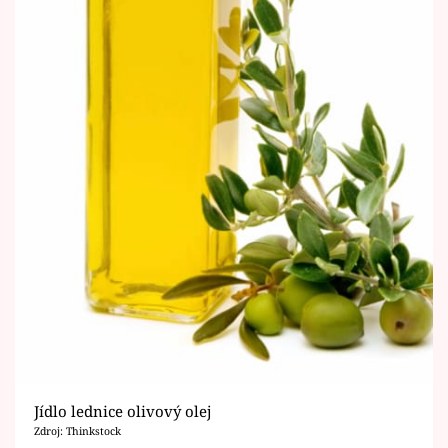
Jídlo lednice olivový olej
Zdroj: Thinkstock