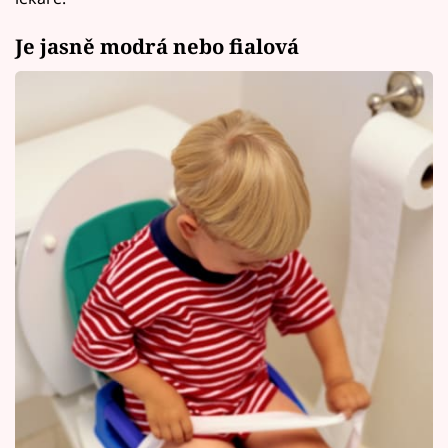
Je jasně modrá nebo fialová