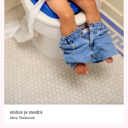
stolice je modrá
Zdroj: Thinkstock