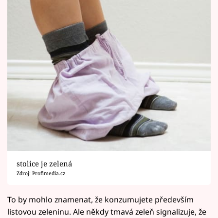
stolice je zelená
Zdroj: Profimedia.cz
To by mohlo znamenat, že konzumujete především
listovou zeleninu. Ale někdy tmavá zeleň signalizuje, že