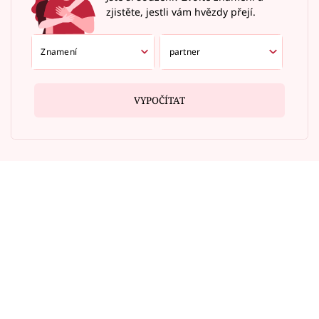
zjistěte, jestli vám hvězdy přejí.
VYPOČÍTAT