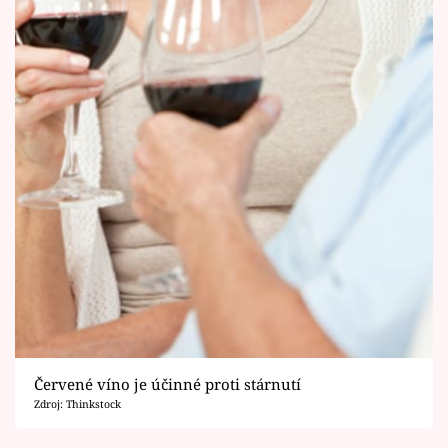
Červené víno je účinné proti stárnutí
Zdroj: Thinkstock