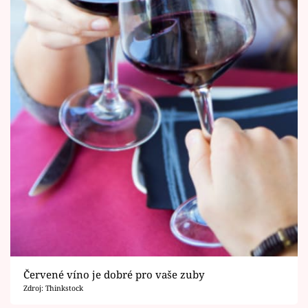
Červené víno je dobré pro vaše zuby
Zdroj: Thinkstock