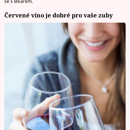
se s lékařem.
Červené víno je dobré pro vaše zuby