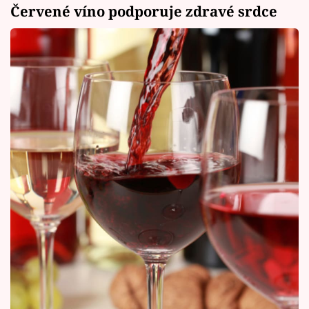
Červené víno podporuje zdravé srdce