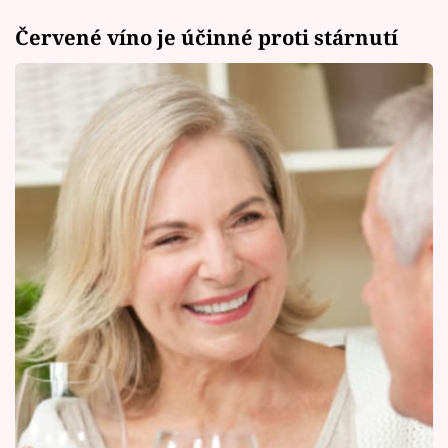
Červené víno je účinné proti stárnutí