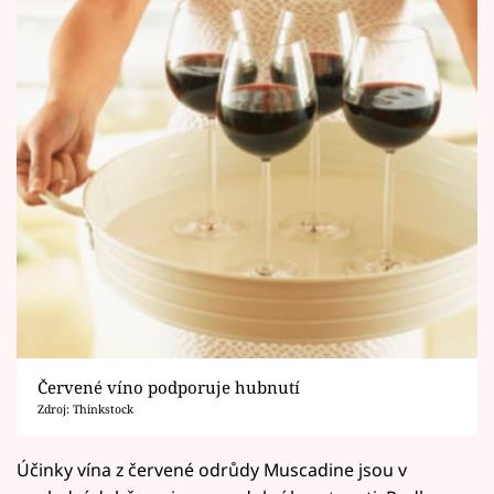
Červené víno podporuje hubnutí
Zdroj: Thinkstock
Účinky vína z červené odrůdy Muscadine jsou v