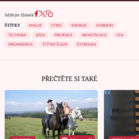
Sdílejte článek
ŠTÍTKY
ANGLIE
STRES
ENERGIE
HORMON
TECHNIKA
JÓGA
PREVENCE
MENSTRUACE
USA
ORGANISMUS
ŠTÍTNÁ ŽLÁZA
ESTROGEN
PŘEČTĚTE SI TAKÉ