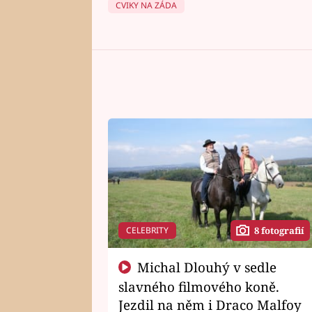
CVIKY NA ZÁDA
CELEBRITY
8 fotografií
Michal Dlouhý v sedle
slavného filmového koně.
Jezdil na něm i Draco Malfoy