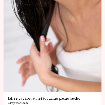
Jak se vyvarovat nežádoucího pachu sucho
Zdroj: istock.com