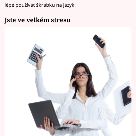
lépe používat škrabku na jazyk.
Jste ve velkém stresu