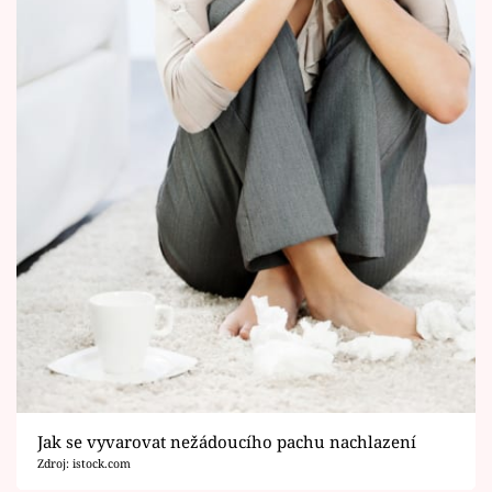
Jak se vyvarovat nežádoucího pachu nachlazení
Zdroj: istock.com