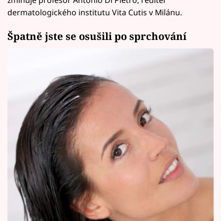
dermatologického institutu Vita Cutis v Milánu.
Špatně jste se osušili po sprchování