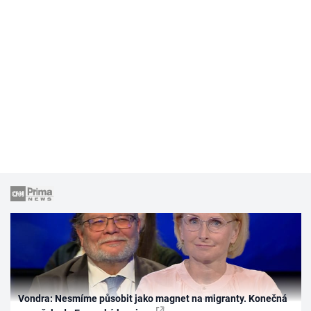
Vondra: Nesmíme působit jako magnet na migranty. Konečná