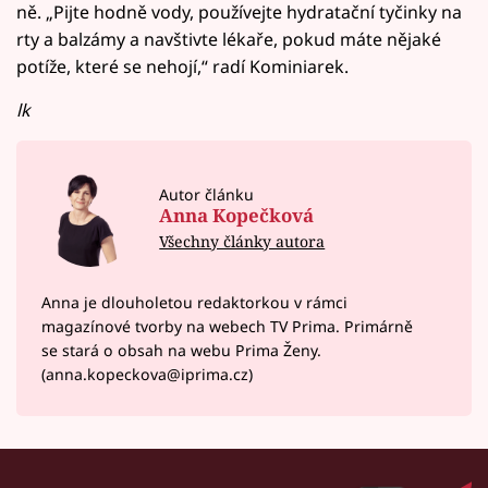
ně. „Pijte hodně vody, používejte hydratační tyčinky na
rty a balzámy a navštivte lékaře, pokud máte nějaké
potíže, které se nehojí,“ radí Kominiarek.
lk
Autor článku
Anna Kopečková
Všechny články autora
Anna je dlouholetou redaktorkou v rámci
magazínové tvorby na webech TV Prima. Primárně
se stará o obsah na webu Prima Ženy.
(anna.kopeckova@iprima.cz)