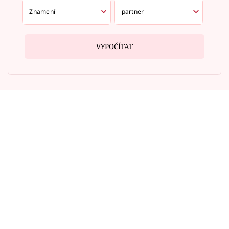
VYPOČÍTAT