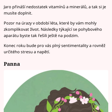
Jaro přináší nedostatek vitamínů a minerálů, a tak si je
musíte doplnit.
Pozor na úrazy v období léta, které by vám mohly
zkomplikovat život. Následky týkající se pohybového
aparátu byste tak řešili ještě na podzim.
Konec roku bude pro vás plný sentimentality a rovněž
určitého stresu a napětí.
Panna