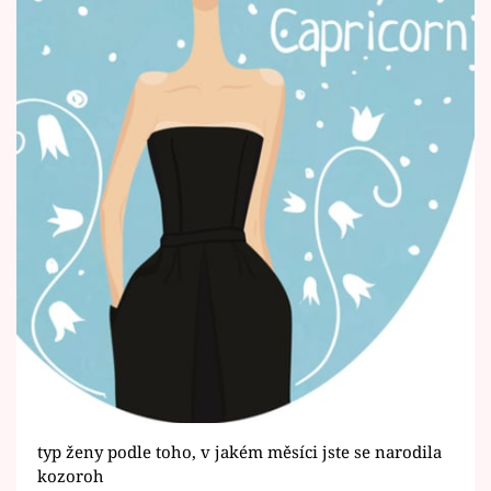
typ ženy podle toho, v jakém měsíci jste se narodila
kozoroh