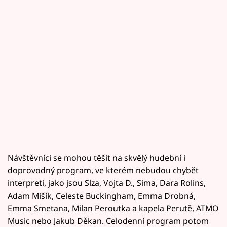
Návštěvníci se mohou těšit na skvělý hudební i
doprovodný program, ve kterém nebudou chybět
interpreti, jako jsou Slza, Vojta D., Sima, Dara Rolins,
Adam Mišík, Celeste Buckingham, Emma Drobná,
Emma Smetana, Milan Peroutka a kapela Perutě, ATMO
Music nebo Jakub Děkan. Celodenní program potom