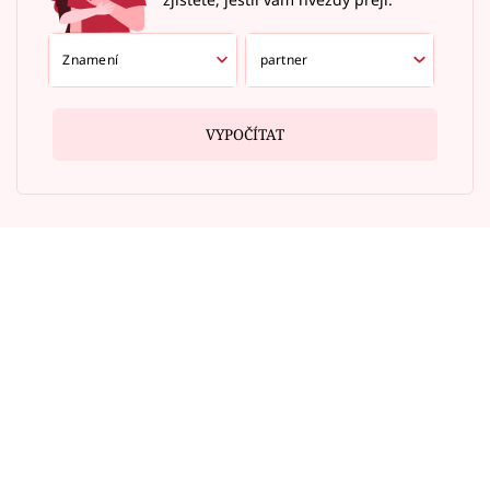
VYPOČÍTAT