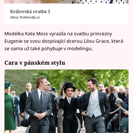
Královská svatba 5
Zdroj: Profimedia.cz
Modelka Kate Moss vyrazila na svatbu princezny
Eugenie se svou dospívající dcerou Lilou Grace, která
se sama už také pohybuje v modelingu.
Cara v pánském stylu