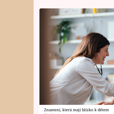
Znamení, která mají blízko k dětem