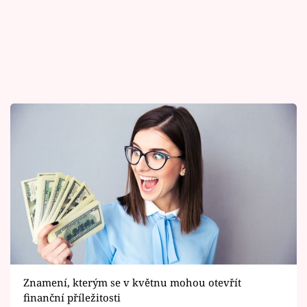
Znamení, kterým se v květnu mohou otevřít
finanční příležitosti