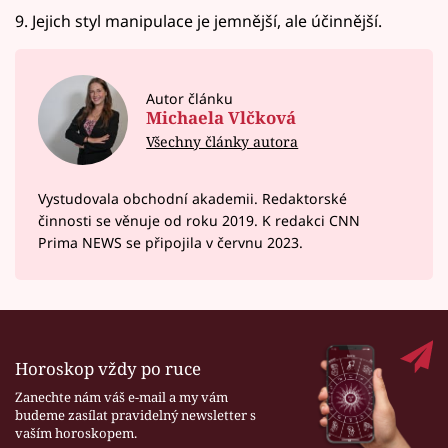
9. Jejich styl manipulace je jemnější, ale účinnější.
Autor článku
Michaela Vlčková
Všechny články autora
Vystudovala obchodní akademii. Redaktorské
činnosti se věnuje od roku 2019. K redakci CNN
Prima NEWS se připojila v červnu 2023.
Horoskop vždy po ruce
Zanechte nám váš e-mail a my vám
budeme zasílat pravidelný newsletter s
vaším horoskopem.