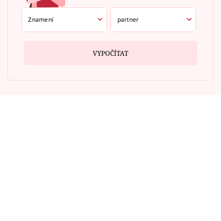
VYPOČÍTAT