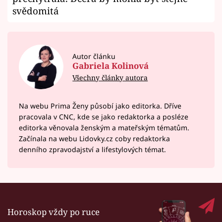
svědomitá
Autor článku
Gabriela Kolinová
Všechny články autora
Na webu Prima Ženy působí jako editorka. Dříve
pracovala v CNC, kde se jako redaktorka a posléze
editorka věnovala ženským a mateřským tématům.
Začínala na webu Lidovky.cz coby redaktorka
denního zpravodajství a lifestylových témat.
Horoskop vždy po ruce