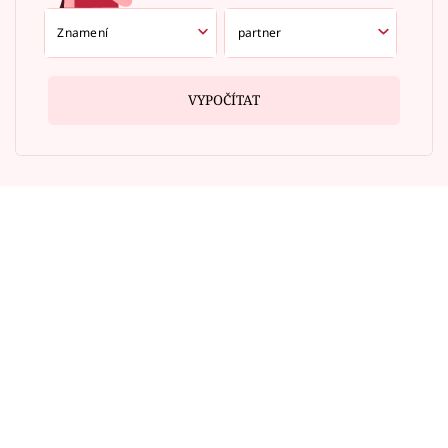
VYPOČÍTAT