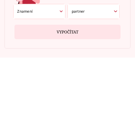
VYPOČÍTAT