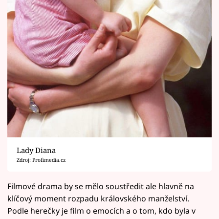
Lady Diana
Zdroj: Profimedia.cz
Filmové drama by se mělo soustředit ale hlavně na
klíčový moment rozpadu královského manželství.
Podle herečky je film o emocích a o tom, kdo byla v