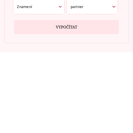
VYPOČÍTAT