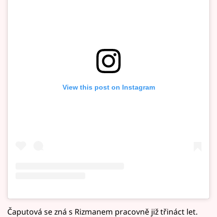
View this post on Instagram
Čaputová se zná s Rizmanem pracovně již třináct let.