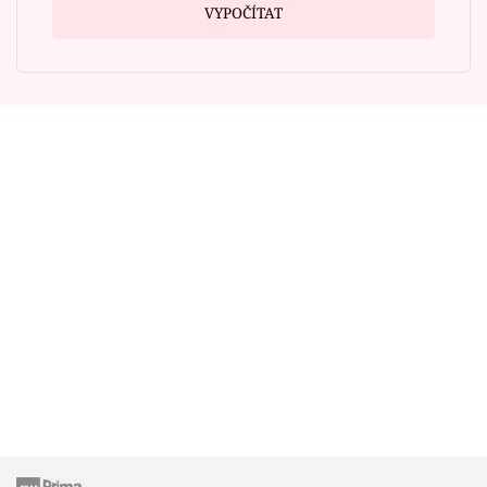
VYPOČÍTAT