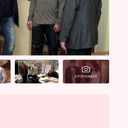
8 FOTOGRAFIÍ