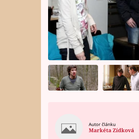
Autor článku
Markéta Zídková