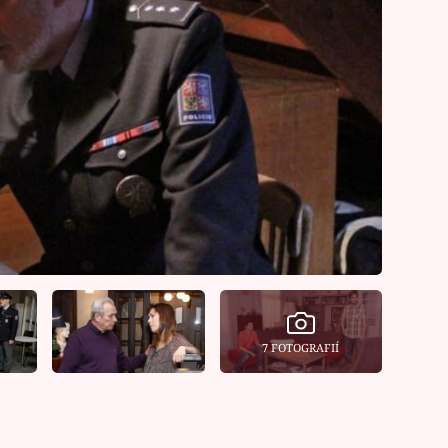
7 FOTOGRAFIÍ