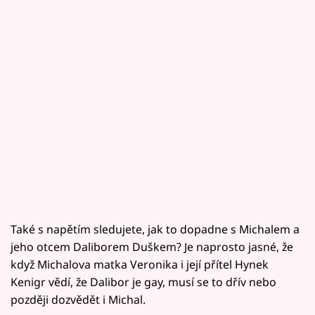
Také s napětím sledujete, jak to dopadne s Michalem a
jeho otcem Daliborem Duškem? Je naprosto jasné, že
když Michalova matka Veronika i její přítel Hynek
Kenigr vědí, že Dalibor je gay, musí se to dřív nebo
později dozvědět i Michal.