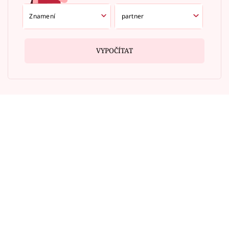
VYPOČÍTAT