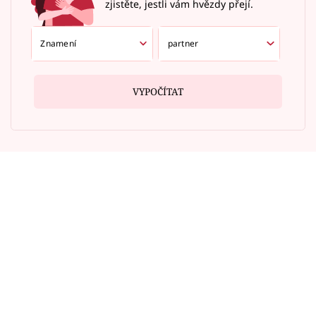
zjistěte, jestli vám hvězdy přejí.
VYPOČÍTAT