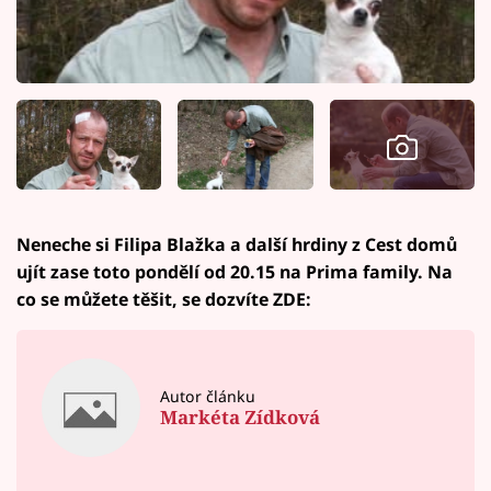
Neneche si Filipa Blažka a další hrdiny z Cest domů
ujít zase toto pondělí od 20.15 na Prima family. Na
co se můžete těšit, se dozvíte ZDE:
Autor článku
Markéta Zídková