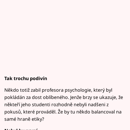
Tak trochu podivín
Někdo totiž zabil profesora psychologie, který byl
pokládán za dost oblíbeného. Jenže brzy se ukazuje, že
někteří jeho studenti rozhodně nebyli nadšeni z
pokusů, které prováděl. Že by tu někdo balancoval na
samé hraně etiky?