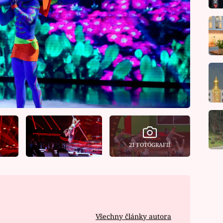
21 FOTOGRAFIÍ
Všechny články autora