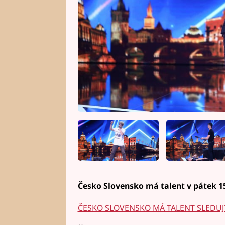
Česko Slovensko má talent v pátek 15
ČESKO SLOVENSKO MÁ TALENT SLEDUJ