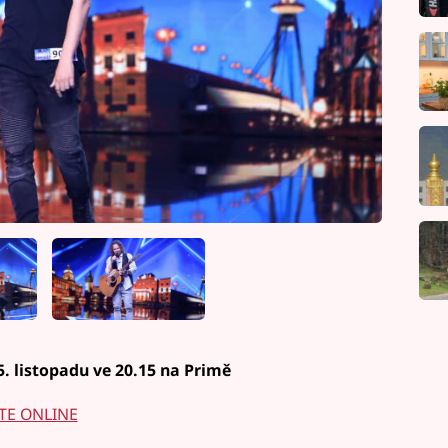
. listopadu ve 20.15 na Primě
TE ONLINE