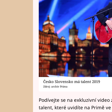
Česko Slovensko má talent 2019
Zdroj: archiv Prima
Podívejte se na exkluzivní video
talent, které uvidíte na Primě ve 