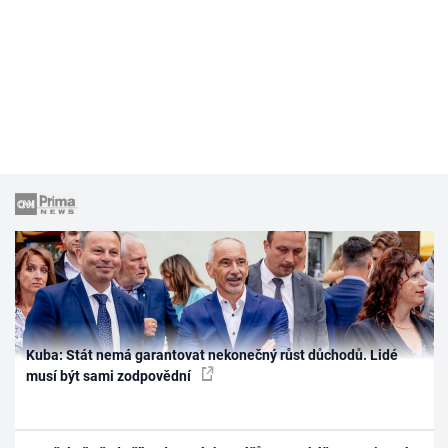
Kuba: Stát nemá garantovat nekonečný růst důchodů. Lidé
musí být sami zodpovědní