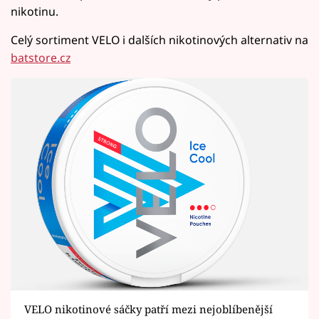
nikotinu.
Celý sortiment VELO i dalších nikotinových alternativ na
batstore.cz
VELO nikotinové sáčky patří mezi nejoblíbenější