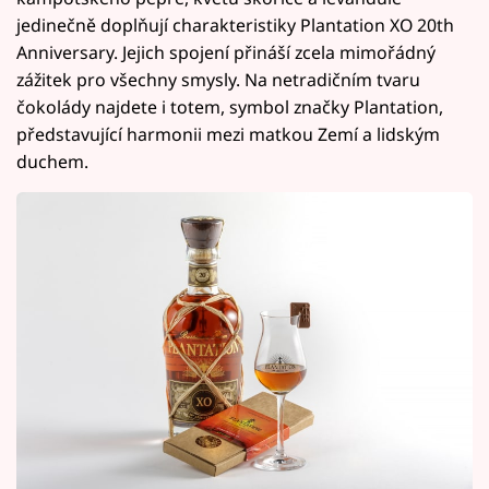
jedinečně doplňují charakteristiky Plantation XO 20th
Anniversary. Jejich spojení přináší zcela mimořádný
zážitek pro všechny smysly. Na netradičním tvaru
čokolády najdete i totem, symbol značky Plantation,
představující harmonii mezi matkou Zemí a lidským
duchem.