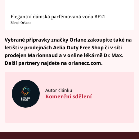
Elegantní dámská parfémovaná voda BE21
Zdroj: Orlane
Vybrané přípravky značky Orlane zakoupíte také na
letišti v prodejnách Aelia Duty Free Shop či v síti
prodejen Marionnaud a v online lékárně Dr. Max.
Další partnery najdete na orlanecz.com.
Autor článku
Komerční sdělení