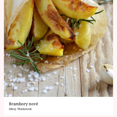
Brambory nové
Zdroj: Thinkstock