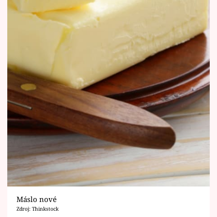
Máslo nové
Zdroj: Thinkstock