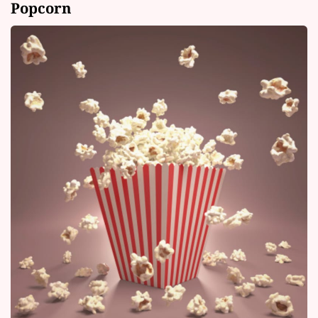
Popcorn