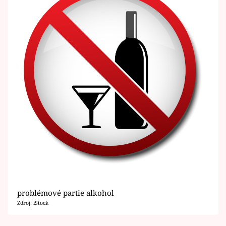
problémové partie alkohol
Zdroj: iStock