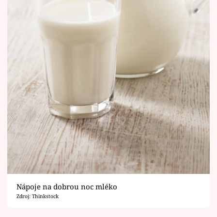
Nápoje na dobrou noc mléko
Zdroj: Thinkstock