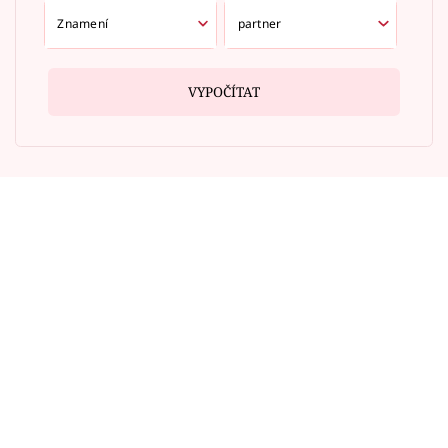
VYPOČÍTAT