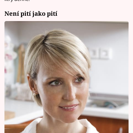
Není pití jako pití