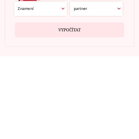
VYPOČÍTAT