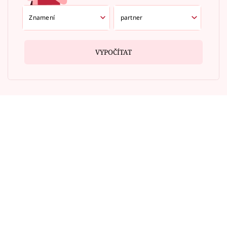
VYPOČÍTAT