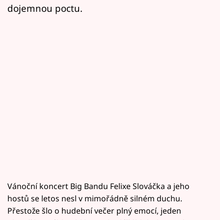
dojemnou poctu.
Vánoční koncert Big Bandu Felixe Slováčka a jeho
hostů se letos nesl v mimořádně silném duchu.
Přestože šlo o hudební večer plný emocí, jeden