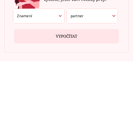
VYPOČÍTAT