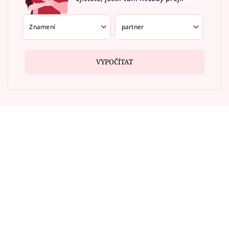
VYPOČÍTAT