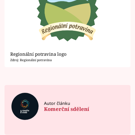
Regionální potravina logo
Zdroj: Regionální potravina
Autor článku
Komerční sdělení