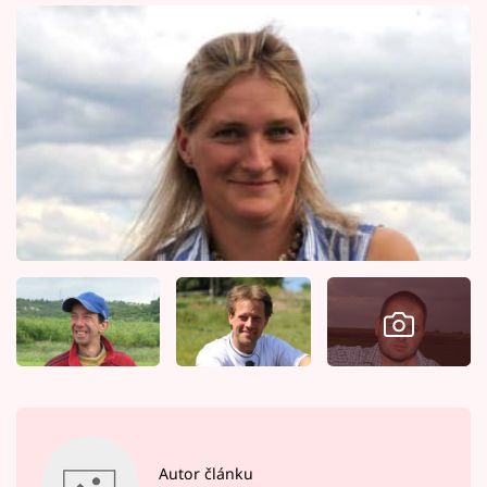
Autor článku