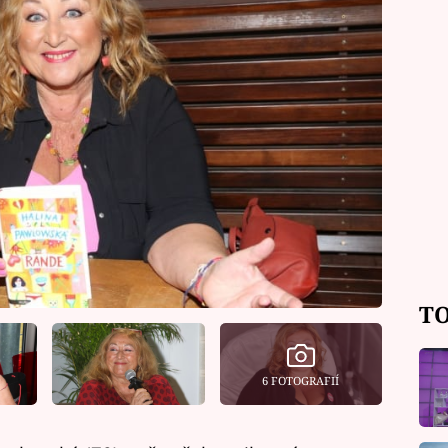
TO
6 FOTOGRAFIÍ