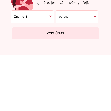
zjistěte, jestli vám hvězdy přejí.
VYPOČÍTAT