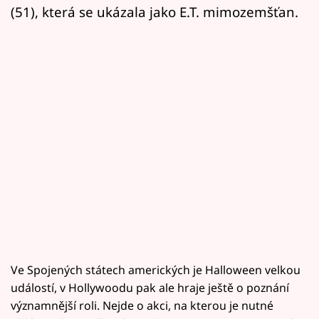
(51), která se ukázala jako E.T. mimozemšťan.
Ve Spojených státech amerických je Halloween velkou
událostí, v Hollywoodu pak ale hraje ještě o poznání
významnější roli. Nejde o akci, na kterou je nutné